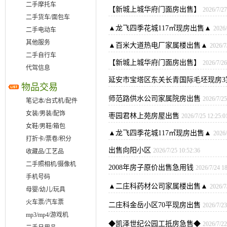
二手摩托车
【新城上城华府门面房出售】
2026/7/27
二手货车/面包车
▲龙飞四季花城117㎡现房出售▲
2026/
二手电动车
其他服务
▲百米大道热电厂家属楼出售▲
2026/7
二手自行车
【新城上城华府门面房出售】
2026/7/26
代驾信息
延安市宝塔区东关长青国际毛坯现房3室
物品交易
师范路供水公司家属院房出售
2026/7/25
笔记本/台式机/配件
女装/男装/配饰
枣园君林上苑房屋出售
2026/7/25 12:25:0
女鞋/男鞋/箱包
▲龙飞四季花城117㎡现房出售▲
2026/
打折卡/票卷/积分
出售向阳小区
2026/7/25 10:52:36
收藏品/工艺品
二手照相机/摄像机
2008年房子原价出售急用钱
2026/7/24 18
手机号码
▲二庄科药材公司家属楼出售▲
2026/7
母婴/幼儿/玩具
火车票/汽车票
二庄科金岳小区70平现房出售
2026/7/23
mp3/mp4/游戏机
◆凯泽世纪公园工抵房急售◆
2026/7/22