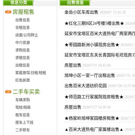
信息分类
出售信息
房屋租售
金岳小区车库出售
2026/8/7 15:41:28
出售信息
★红化三期B区24号楼5楼出售★
2026/8
合租信息
延安市宝塔区百米大道热电厂两室两
店面/公司转让
中介房源
★枣园路新洲小镇现房出售★
2026/8/2 
求购信息
延安市宝塔区东关长青国际毛坯现房3室
求租信息
房屋出售
出租信息
2026/7/31 10:45:49
家庭旅馆/日租/短租
旭坤小区一室一厅出租出售
2026/7/31 10
红色民宿
出售百米大道纺织花园
2026/7/28 12:57:0
二手车买卖
★师范路工行家属院现房租售★
2026/7
车辆求购
房屋出售
2026/7/27 14:39:38
驾校/陪练
租车信息
★杨家岭旭坤家园楼房租售★
2026/7/27
搭车上下班
▲百米大道热电厂家属楼出售▲
2026/7
二手轿车