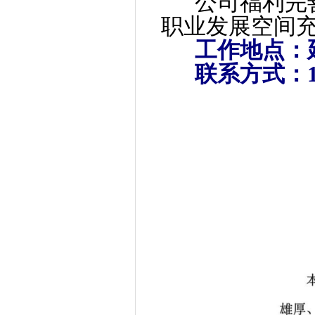
公司福利完
职业发展空间
工作地点：
联系方式：1889