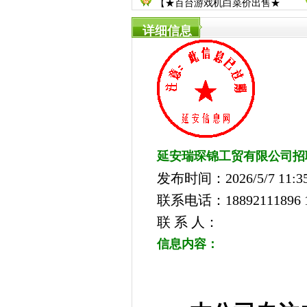
【★百台游戏机白菜价出售★
详细信息
延安瑞琛锦工贸有限公司招
发布时间：2026/5/7 11:35
联系电话：18892111896 1
联 系 人：
信息内容：