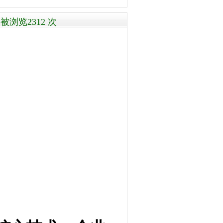
浏览2312 次