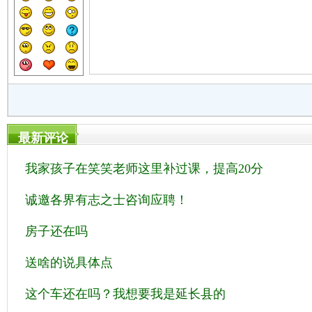
最新评论
我家孩子在笑笑老师这里补过课，提高20分
诚邀各界有志之士咨询应聘！
房子还在吗
送啥的说具体点
这个车还在吗？我想要我是延长县的