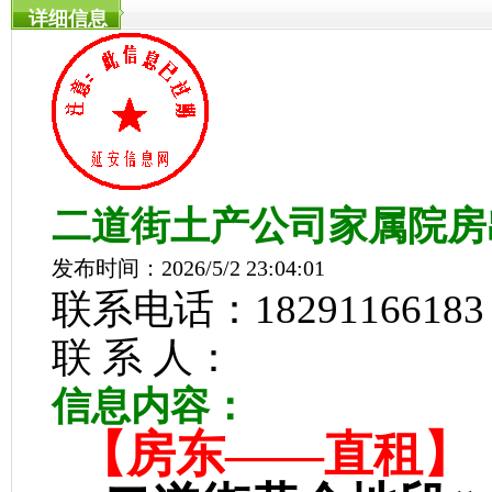
详细信息
二道街土产公司家属院房
发布时间：2026/5/2 23:04:01
联系电话：18291166183
联 系 人：
信息内容：
【房东——直租】