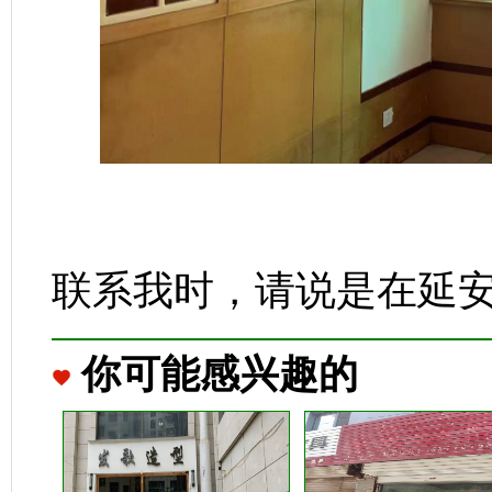
联系我时，请说是在延
你可能感兴趣的