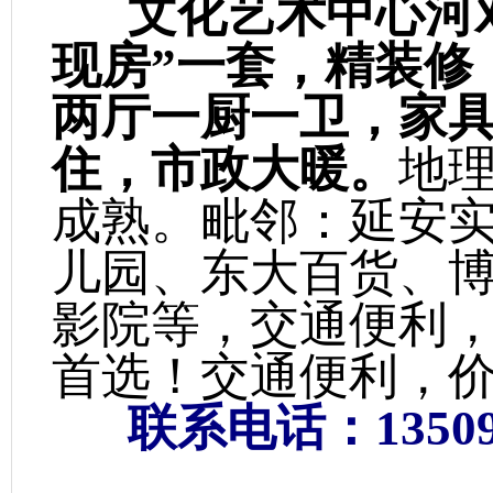
文化艺术中心河
现房”一套，精装修
两厅一厨一卫，
家
住，市政大暖。
地
成熟。毗邻：延安
儿园、东大百货、
影院等，交通便利
首选！交通便利，
联系电话：135091