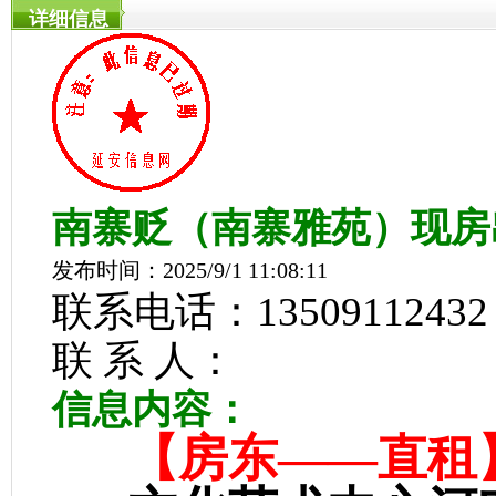
详细信息
南寨贬（南寨雅苑）现房
发布时间：2025/9/1 11:08:11
联系电话：13509112432
联 系 人：
信息内容：
【房东——直租