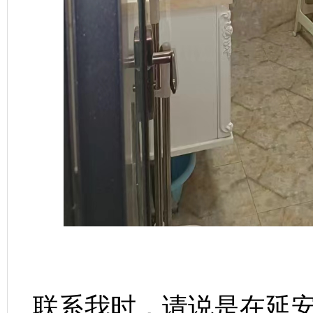
联系我时，请说是在延