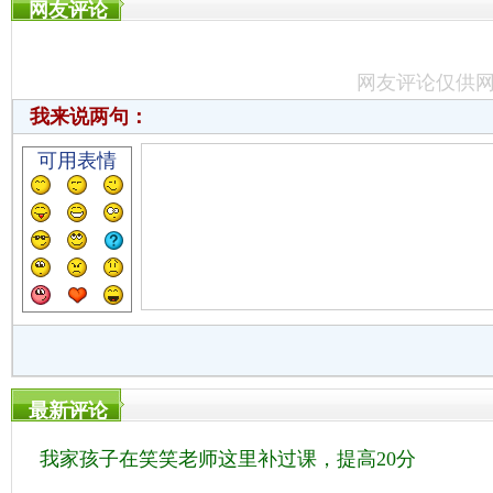
网友评论
网友评论仅供
我来说两句：
可用表情
最新评论
我家孩子在笑笑老师这里补过课，提高20分