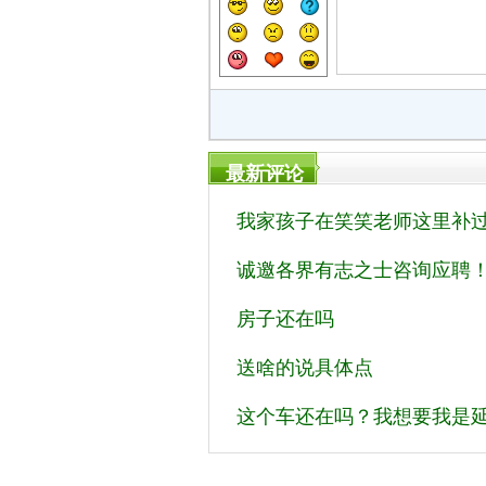
最新评论
我家孩子在笑笑老师这里补过
诚邀各界有志之士咨询应聘
房子还在吗
送啥的说具体点
这个车还在吗？我想要我是