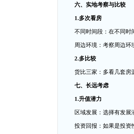
六、实地考察与比较
1.多次看房
不同时间段：在不同时间
周边环境：考察周边环境
2.多比较
货比三家：多看几套房源
七、长远考虑
1.升值潜力
区域发展：选择有发展潜
投资回报：如果是投资性