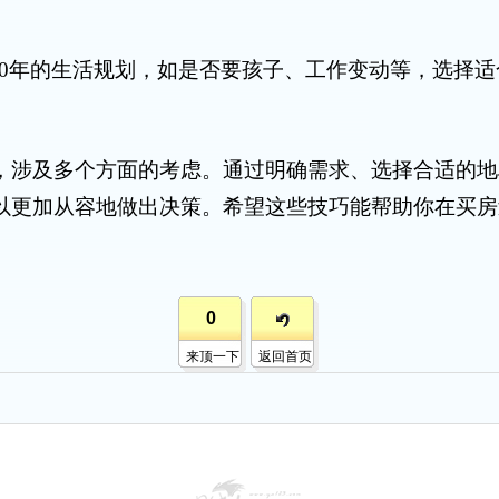
0年的生活规划，如是否要孩子、工作变动等，选择适
涉及多个方面的考虑。通过明确需求、选择合适的地
以更加从容地做出决策。希望这些技巧能帮助你在买房
0
来顶一下
返回首页