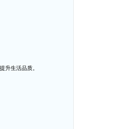
提升生活品质。