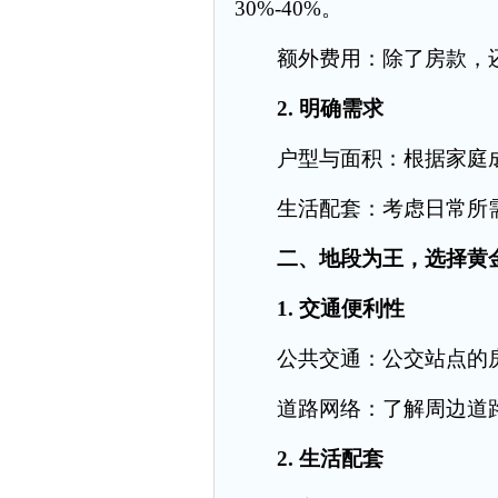
30%-40%。
额外费用：除了房款，还
2. 明确需求
户型与面积：根据家庭成
生活配套：考虑日常所需
二、地段为王，选择黄
1. 交通便利性
公共交通：公交站点的房
道路网络：了解周边道路
2. 生活配套