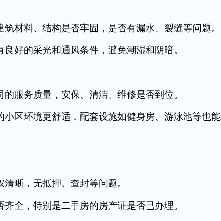
筑材料、结构是否牢固，是否有漏水、裂缝等问题。
良好的采光和通风条件，避免潮湿和阴暗。
的服务质量，安保、清洁、维修是否到位。
小区环境更舒适，配套设施如健身房、游泳池等也能
清晰，无抵押、查封等问题。
齐全，特别是二手房的房产证是否已办理。