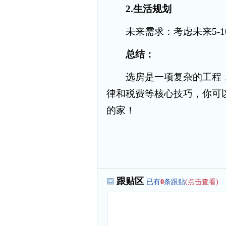
2.生活规划
未来需求：考虑未来5-1
总结：
选房是一项复杂的工程，
律和税费等核心技巧，你可
的家！
跟贴区
已有
0
条跟贴
(点击查看)