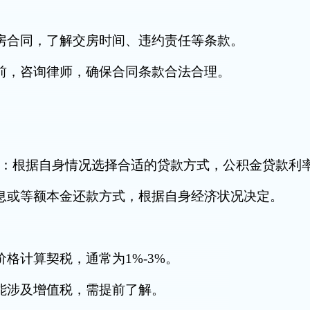
合同，了解交房时间、违约责任等条款。
，咨询律师，确保合同条款合法合理。
款：根据自身情况选择合适的贷款方式，公积金贷款利
或等额本金还款方式，根据自身经济状况决定。
计算契税，通常为1%-3%。
涉及增值税，需提前了解。