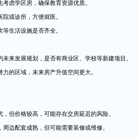
考虑学区房，确保教育资源优质。
院或诊所，方便就医。
等生活设施是否齐全。
未来发展规划，是否有商业区、学校等新建项目。
力的区域，未来房产升值空间更大。
，但价格较高，可能存在交房延迟的风险。
周边配套成熟，但可能需要装修或维修。