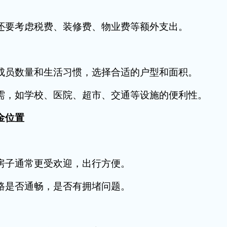
要考虑税费、装修费、物业费等额外支出。
员数量和生活习惯，选择合适的户型和面积。
，如学校、医院、超市、交通等设施的便利性。
金位置
子通常更受欢迎，出行方便。
是否通畅，是否有拥堵问题。