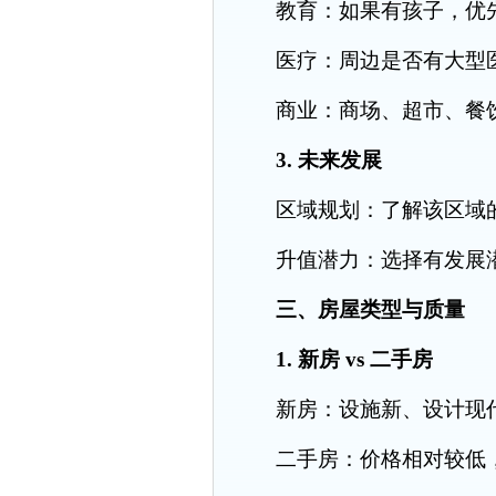
教育：如果有孩子，优先
医疗：周边是否有大型医
商业：商场、超市、餐饮
3. 未来发展
区域规划：了解该区域的
升值潜力：选择有发展潜
三、房屋类型与质量
1. 新房 vs 二手房
新房：设施新、设计现代
二手房：价格相对较低，