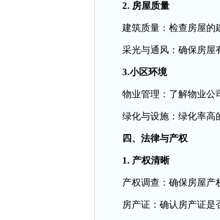
2. 房屋质量
建筑质量：检查房屋的建
采光与通风：确保房屋有
3.小区环境
物业管理：了解物业公司
绿化与设施：绿化率高的
四、法律与产权
1. 产权清晰
产权调查：确保房屋产权
房产证：确认房产证是否