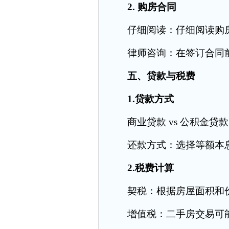
2. 购房合同
仔细阅读：仔细阅读购房
律师咨询：在签订合同前
五、贷款与税费
1.贷款方式
商业贷款 vs 公积金贷
还款方式：选择等额本息
2.税费计算
契税：根据房屋面积和价格
增值税：二手房交易可能