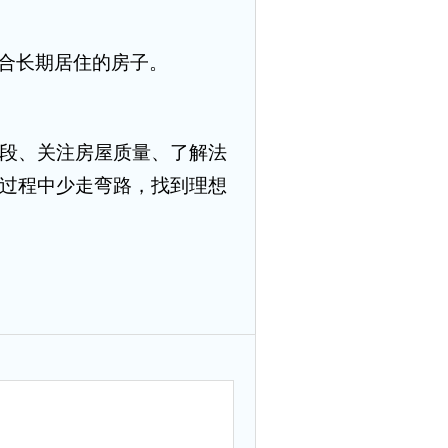
合长期居住的房子。
段、关注房屋质量、了解法
过程中少走弯路，找到理想