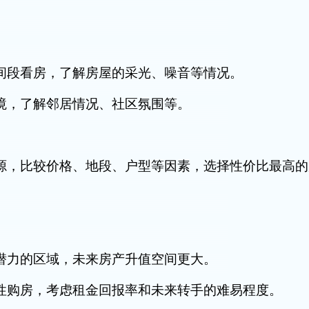
段看房，了解房屋的采光、噪音等情况。
，了解邻居情况、社区氛围等。
，比较价格、地段、户型等因素，选择性价比最高的
力的区域，未来房产升值空间更大。
购房，考虑租金回报率和未来转手的难易程度。