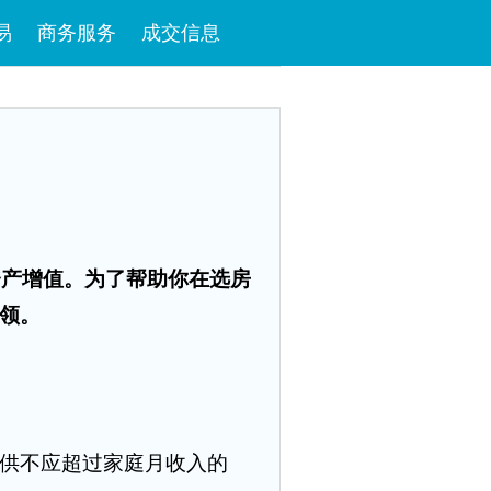
易
商务服务
成交信息
资产增值。为了帮助你在选房
领。
供不应超过家庭月收入的