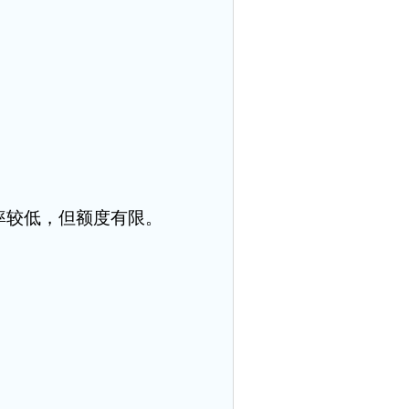
率较低，但额度有限。